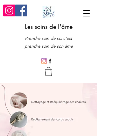
Les soins de l'âme
Prendre soin de soi c'est
prendre soin de son âme