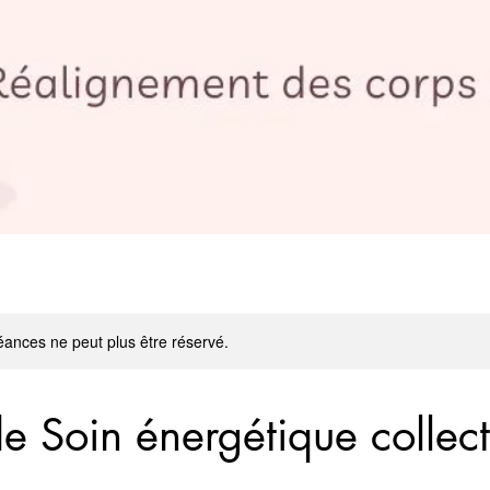
ances ne peut plus être réservé.
e Soin énergétique collect