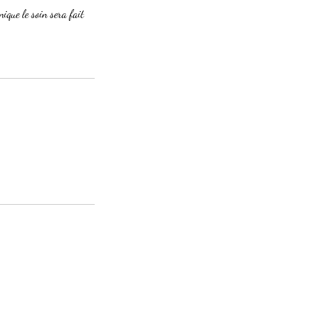
nique le soin sera fait