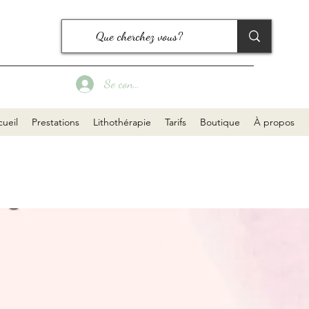
Se connecter
ueil
Prestations
Lithothérapie
Tarifs
Boutique
À propos