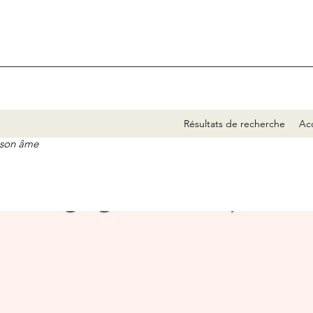
Résultats de recherche
Acc
e son âme