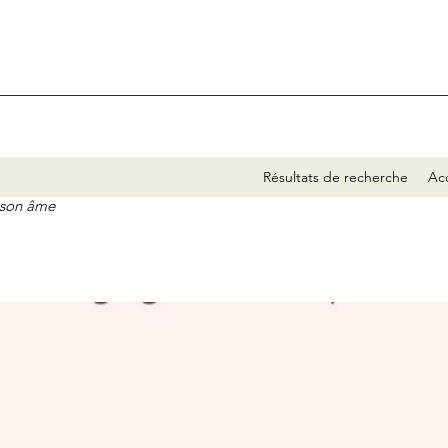
Résultats de recherche
Acc
e son âme