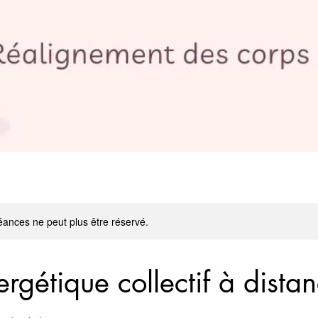
ances ne peut plus être réservé.
rgétique collectif à dista