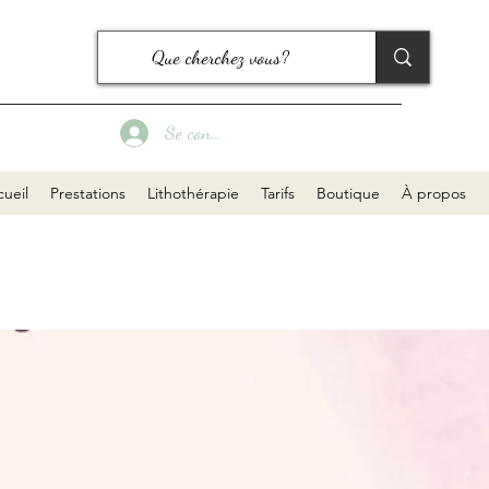
Se connecter
ueil
Prestations
Lithothérapie
Tarifs
Boutique
À propos