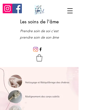
Les soins de l'âme
Prendre soin de soi c'est
prendre soin de son âme