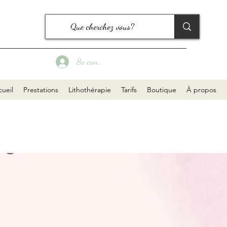
Se connecter
ueil
Prestations
Lithothérapie
Tarifs
Boutique
À propos