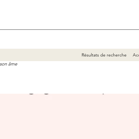
Résultats de recherche
Acc
e son âme