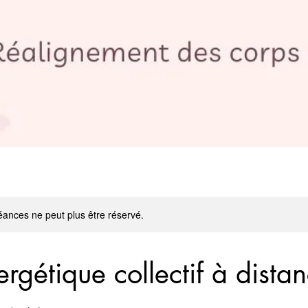
ances ne peut plus être réservé.
rgétique collectif à dista