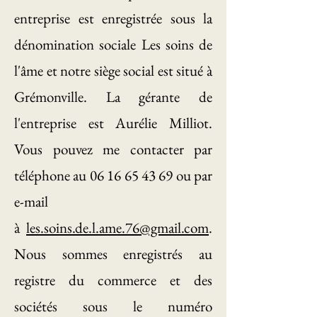
entreprise est enregistrée sous la
dénomination sociale Les soins de
l'âme et notre siège social est situé à
Grémonville. La gérante de
l'entreprise est Aurélie Milliot.
Vous pouvez me contacter par
téléphone au
06 16 65 43 69
ou par
e-mail
à
les.soins.de.l.ame.76@gmail.com
.
Nous sommes enregistrés au
registre du commerce et des
sociétés sous le numéro