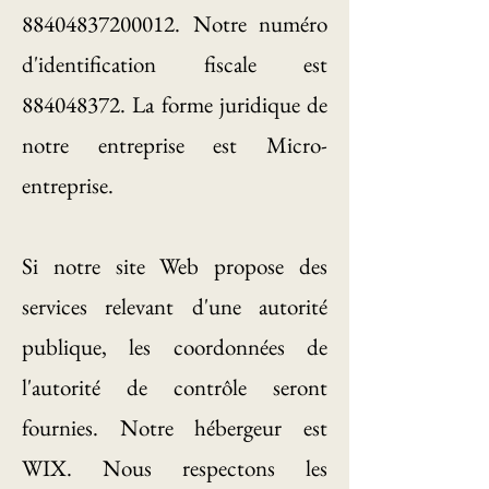
88404837200012
. Notre numéro
d'identification fiscale est
884048372
. La forme juridique de
notre entreprise est Micro-
entreprise.
Si notre site Web propose des
services relevant d'une autorité
publique, les coordonnées de
l'autorité de contrôle seront
fournies. Notre hébergeur est
WIX. Nous respectons les