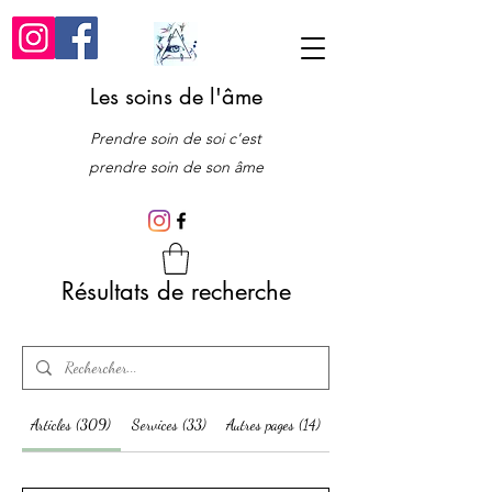
Les soins de l'âme
Prendre soin de soi c'est
prendre soin de son âme
Résultats de recherche
Articles (309)
Services (33)
Autres pages (14)