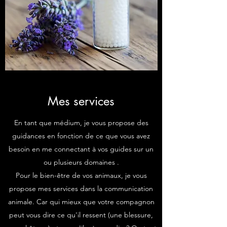
Mes services
En tant que médium, je vous propose des
guidances en fonction de ce que vous avez
besoin en me connectant à vos guides sur un
ou plusieurs domaines .
Pour le bien-être de vos animaux, je vous
propose mes services dans la communication
animale. Car qui mieux que votre compagnon
peut vous dire ce qu'il ressent (une blessure,