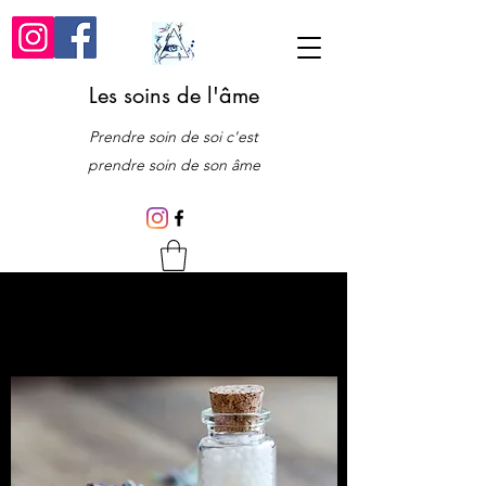
Les soins de l'âme
Prendre soin de soi c'est
prendre soin de son âme