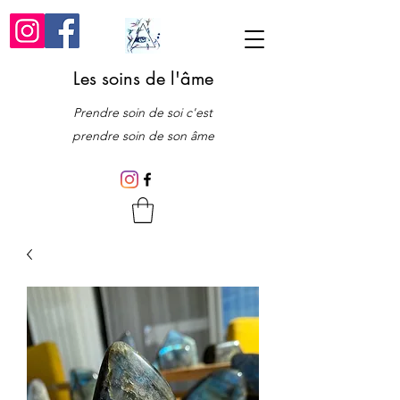
Les soins de l'âme
Prendre soin de soi c'est
prendre soin de son âme