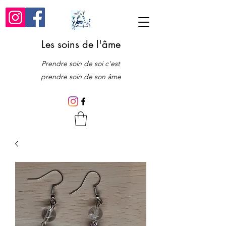
Les soins de l'âme
Prendre soin de soi c'est
prendre soin de son âme