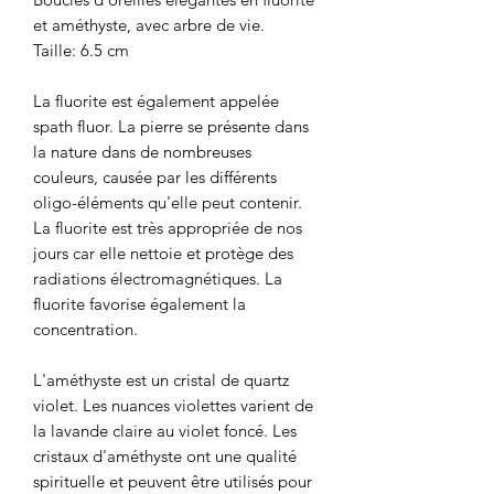
et améthyste, avec arbre de vie.
Taille: 6.5 cm
La fluorite est également appelée
spath fluor. La pierre se présente dans
la nature dans de nombreuses
couleurs, causée par les différents
oligo-éléments qu'elle peut contenir.
La fluorite est très appropriée de nos
jours car elle nettoie et protège des
radiations électromagnétiques. La
fluorite favorise également la
concentration.
L'améthyste est un cristal de quartz
violet. Les nuances violettes varient de
la lavande claire au violet foncé. Les
cristaux d'améthyste ont une qualité
spirituelle et peuvent être utilisés pour