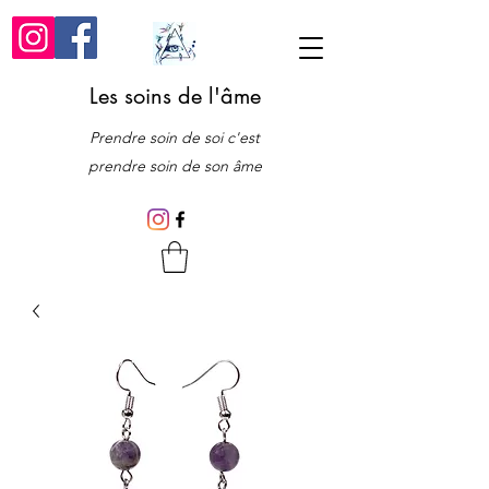
Les soins de l'âme
Prendre soin de soi c'est
prendre soin de son âme