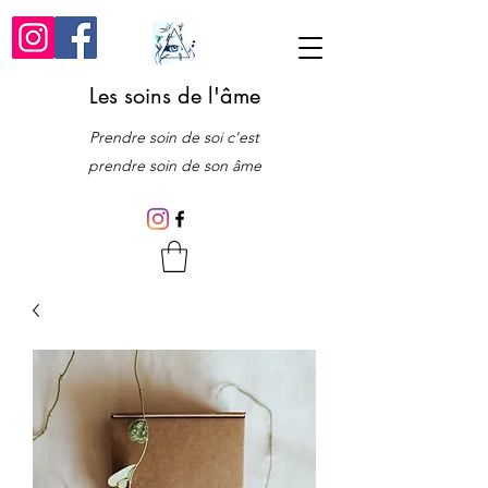
Les soins de l'âme
Prendre soin de soi c'est
prendre soin de son âme