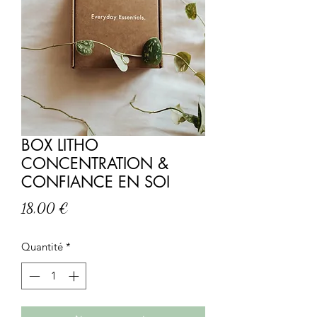
BOX LITHO
CONCENTRATION &
CONFIANCE EN SOI
Prix
18,00 €
Quantité
*