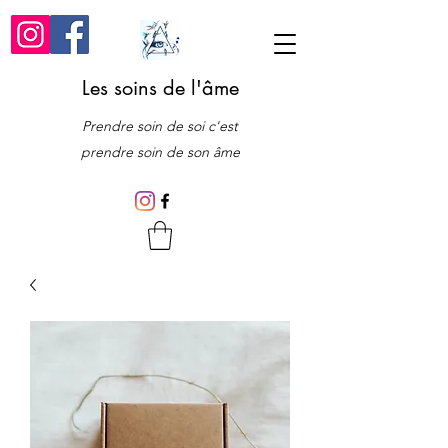
Les soins de l'âme
Prendre soin de soi c'est
prendre soin de son âme