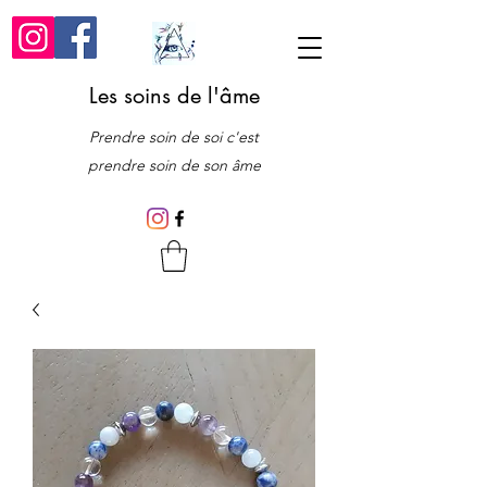
Les soins de l'âme
Prendre soin de soi c'est
prendre soin de son âme