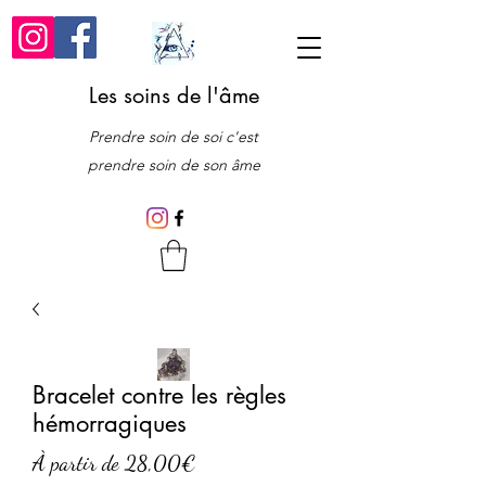
Les soins de l'âme
Prendre soin de soi c'est
prendre soin de son âme
Bracelet contre les règles
hémorragiques
Prix
À partir de
28,00€