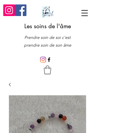
Les soins de l'âme
Prendre soin de soi c'est
prendre soin de son âme