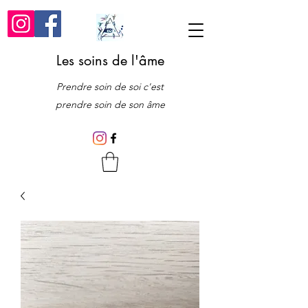
Les soins de l'âme
Prendre soin de soi c'est
prendre soin de son âme