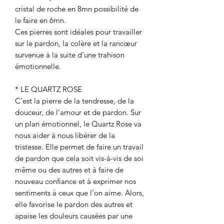
cristal de roche en 8mn possibilité de
le faire en 6mn.
Ces pierres sont idéales pour travailler
sur le pardon, la colère et la rancœur
survenue à la suite d'une trahison
émotionnelle.
* LE QUARTZ ROSE
C'est la pierre de la tendresse, de la
douceur, de l’amour et de pardon. Sur
un plan émotionnel, le Quartz Rose va
nous aider à nous libérer de la
tristesse. Elle permet de faire un travail
de pardon que cela soit vis-à-vis de soi
même ou des autres et à faire de
nouveau confiance et à exprimer nos
sentiments à ceux que l’on aime. Alors,
elle favorise le pardon des autres et
apaise les douleurs causées par une