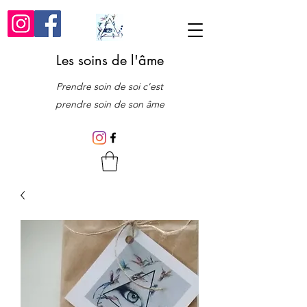
Les soins de l'âme
Prendre soin de soi c'est
prendre soin de son âme