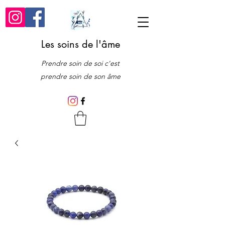
Les soins de l'âme
Prendre soin de soi c'est
prendre soin de son âme