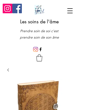
Les soins de l'âme
Prendre soin de soi c'est
prendre soin de son âme