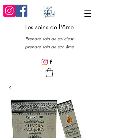
Les soins de l'âme
Prendre soin de soi c'est
prendre soin de son âme