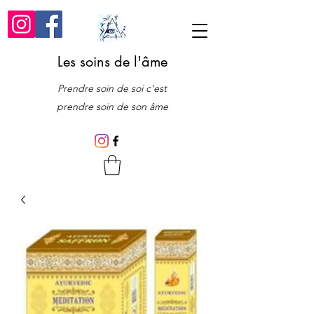
Les soins de l'âme
Prendre soin de soi c'est
prendre soin de son âme