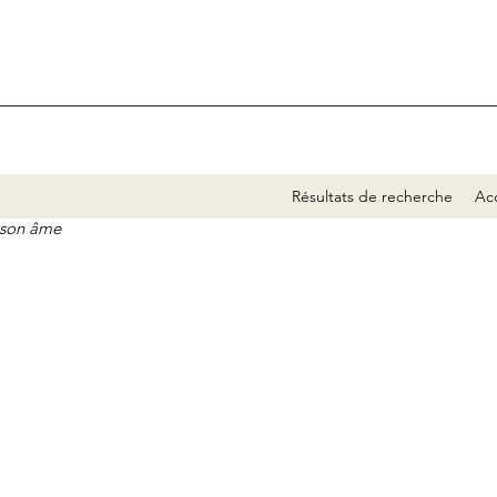
Résultats de recherche
Acc
e son âme