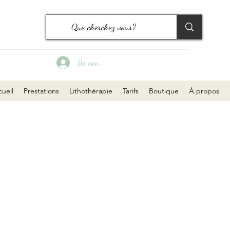
Se connecter
ueil
Prestations
Lithothérapie
Tarifs
Boutique
À propos