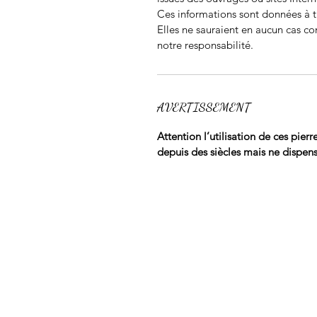
Ces informations sont données à ti
Elles ne sauraient en aucun cas co
notre responsabilité.
AVERTISSEMENT
Attention l’utilisation de ces pier
depuis des siècles mais ne dispen