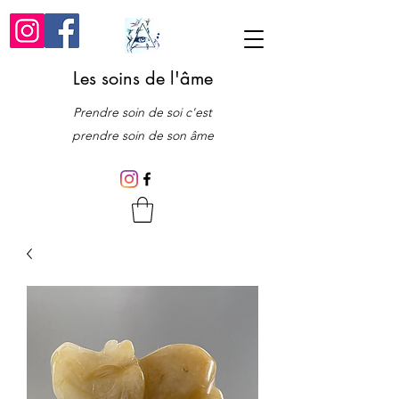
Les soins de l'âme
Prendre soin de soi c'est
prendre soin de son âme