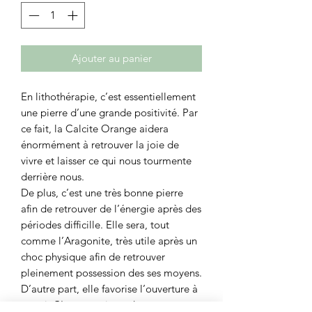
Ajouter au panier
En lithothérapie, c’est essentiellement
une pierre d’une grande positivité. Par
ce fait, la Calcite Orange aidera
énormément à retrouver la joie de
vivre et laisser ce qui nous tourmente
derrière nous.
De plus, c’est une très bonne pierre
afin de retrouver de l’énergie après des
périodes difficille. Elle sera, tout
comme l’Aragonite, très utile après un
choc physique afin de retrouver
pleinement possession des ses moyens.
D’autre part, elle favorise l’ouverture à
autrui. C'est une pierre de