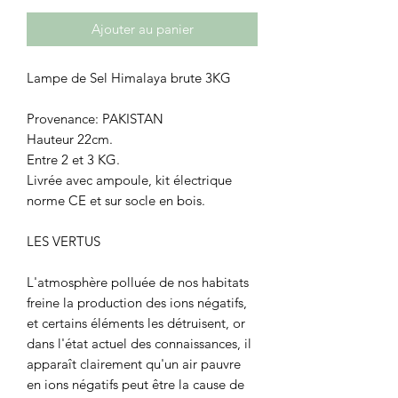
Ajouter au panier
Lampe de Sel Himalaya brute 3KG
Provenance: PAKISTAN
Hauteur 22cm.
Entre 2 et 3 KG.
Livrée avec ampoule, kit électrique
norme CE et sur socle en bois.
LES VERTUS
L'atmosphère polluée de nos habitats
freine la production des ions négatifs,
et certains éléments les détruisent, or
dans l'état actuel des connaissances, il
apparaît clairement qu'un air pauvre
en ions négatifs peut être la cause de