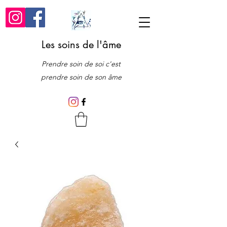
Les soins de l'âme
Prendre soin de soi c'est
prendre soin de son âme