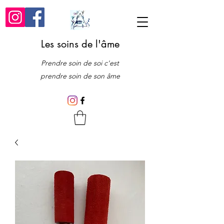
Les soins de l'âme
Prendre soin de soi c'est
prendre soin de son âme