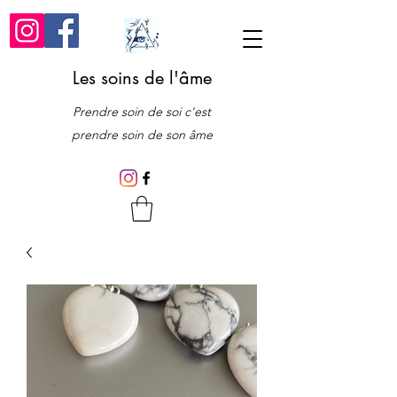
Les soins de l'âme
Prendre soin de soi c'est
prendre soin de son âme