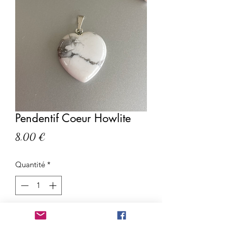
Pendentif Coeur Howlite
Prix
8,00 €
Quantité
*
Ajouter au panier