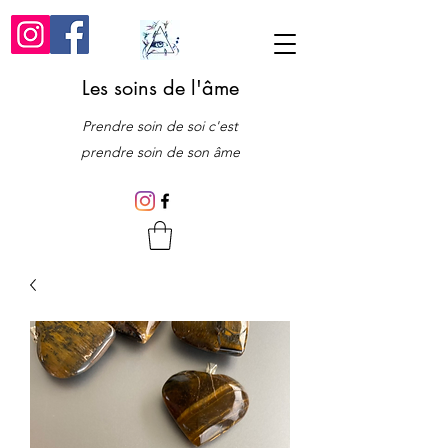
Les soins de l'âme
Prendre soin de soi c'est
prendre soin de son âme