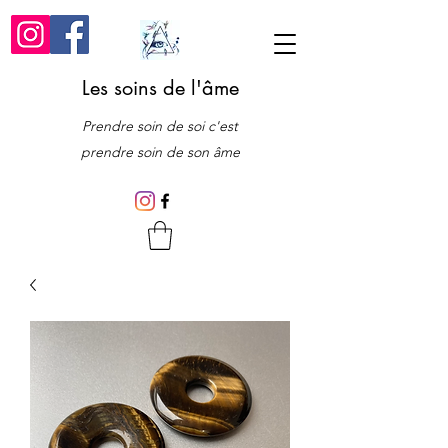
Les soins de l'âme
Prendre soin de soi c'est
prendre soin de son âme