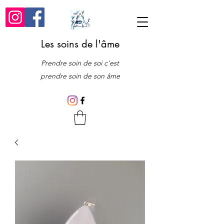
Les soins de l'âme
Prendre soin de soi c'est
prendre soin de son âme