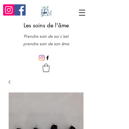
Les soins de l'âme
Prendre soin de soi c'est
prendre soin de son âme