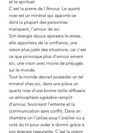
et le spirituel:
C'est la pierre de l'Amour. Le quartz
rose est un minéral qui apporte ce
dont la plupart des personnes
manquent, l’amour de soi.
Son énergie douce apaisera le stress,
elle apportera de la confiance, une
vision plus juste des situations, car c’est
ce que provoque plus d’amour envers
soi, une vison avec moins de préjugés
sur le monde.
Tout le monde devrait posséder un tel
minéral chez soi, dans une pièce un
quartz rose d’une bonne taille diffusera
un atmosphère agréable remplit
d’amour, favorisant l’entente et la
communication sans conflit. Dans un
chambre on l’utilise sous l’oreiller ou à
coté du lit pour aider à dormir grâce à
son énergie rassurante. C’est la pierre