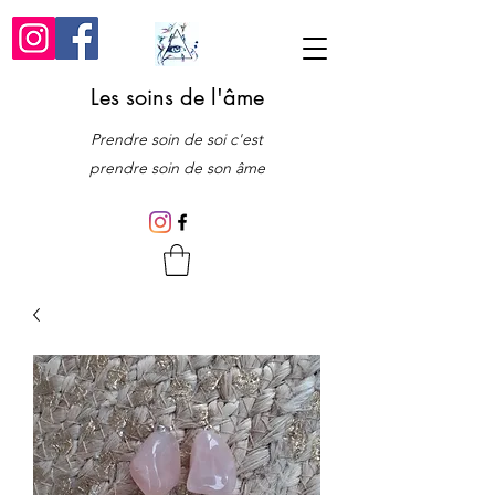
Les soins de l'âme
Prendre soin de soi c'est
prendre soin de son âme