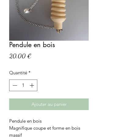
Pendule en bois
Prix
20,00 €
Quantité
*
Ajouter au panier
Pendule en bois
Magnifique coupe et forme en bois
massif