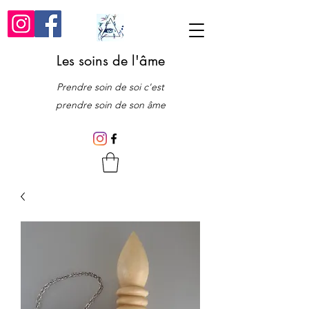
Les soins de l'âme
Prendre soin de soi c'est
prendre soin de son âme