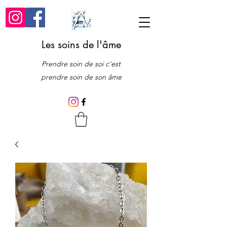
Les soins de l'âme
Prendre soin de soi c'est
prendre soin de son âme