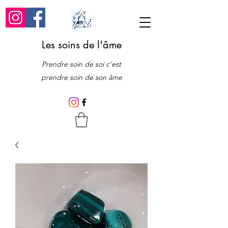
Les soins de l'âme
Prendre soin de soi c'est
prendre soin de son âme