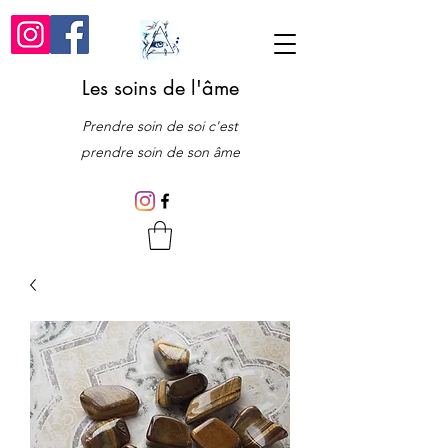
Les soins de l'âme
Prendre soin de soi c'est
prendre soin de son âme