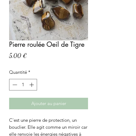
Pierre roulée Oeil de Tigre
Prix
5,00 €
Quantité
*
Ajouter au panier
C'est une pierre de protection, un
bouclier. Elle agit comme un miroir car
elle renvoie les énergies négatives à