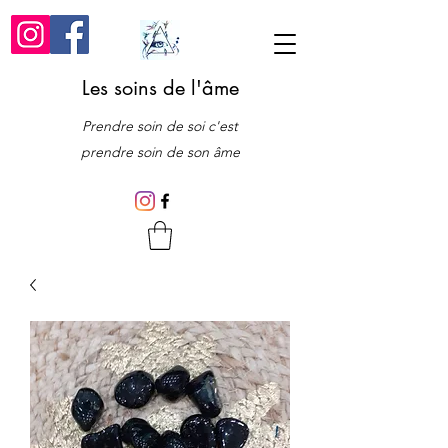
Les soins de l'âme
Prendre soin de soi c'est
prendre soin de son âme