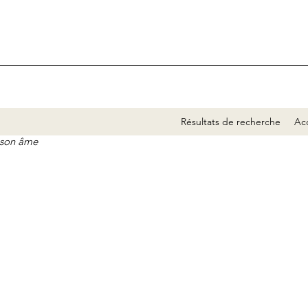
Résultats de recherche
Acc
e son âme