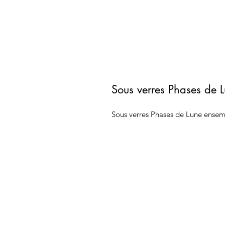
Sous verres Phases de 
Sous verres Phases de Lune ensem