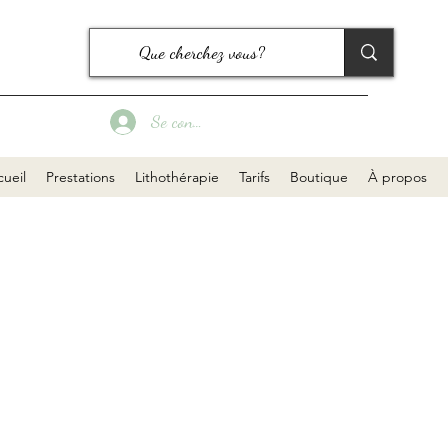
Se connecter
ueil
Prestations
Lithothérapie
Tarifs
Boutique
À propos